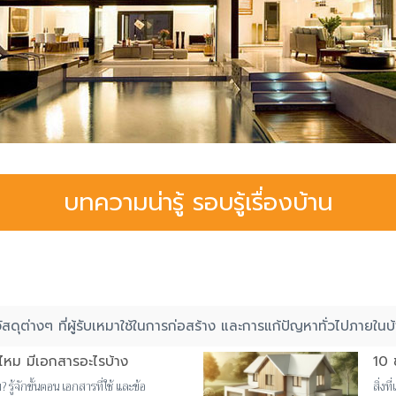
บทความน่ารู้ รอบรู้เรื่องบ้าน
ดุต่างๆ ที่ผู้รับเหมาใช้ในการก่อสร้าง และการแก้ปัญหาทั่วไปภายในบ้
ไหม มีเอกสารอะไรบ้าง
10 
ู้จักขั้นตอน เอกสารที่ใช้ และข้อ
สิ่ง