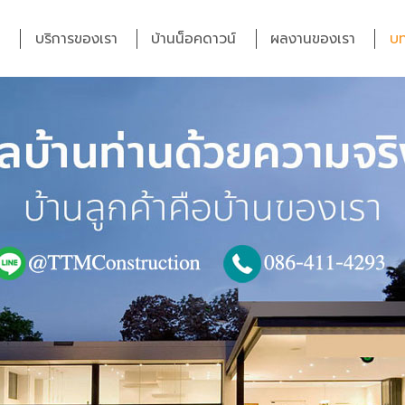
บริการของเรา
บ้านน็อคดาวน์
ผลงานของเรา
บท