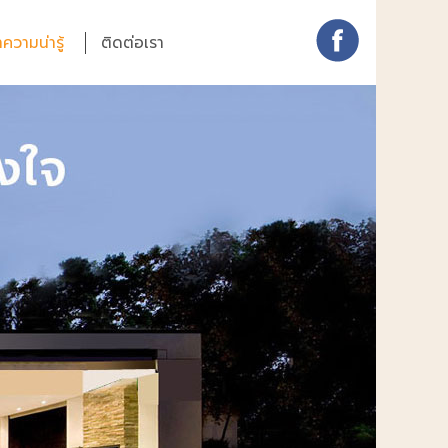
ความน่ารู้
ติดต่อเรา