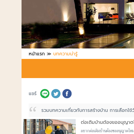
หน้าแรก
≫
บทความน่ารู้
แชร์
รวมบทความเกี่ยวกับการสร้างบ้าน การเลือกใช้วัส
ต่อเติมบ้านต้องขออนุญาต
อยากต่อเติมบ้านต้องขออนุญาตไหม? ร