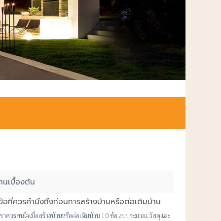
านเบื้องต้น
ข้อที่ควรคำนึงถึงก่อนการสร้างบ้านหรือต่อเติมบ้าน
ที่เราควรสนใจเมื่อสร้างบ้านหรือต่อเติมบ้าน 10 ข้อ งบประมาณ วัสดุและ