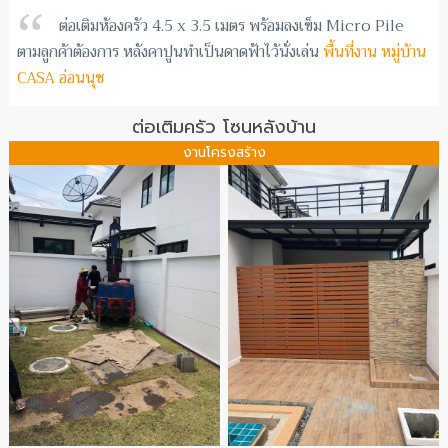
ต่อเติมห้องครัว 4.5 x 3.5 เมตร พร้อมลงเข็ม Micro Pile
ตามลูกค้าต้องการ หลังคาปูนทำเป็นดาดฟ้าไว้นั่งเล่น
พื้นที่งาน หมู่บ้าน
CASA อ่อนนุช
ต่อเติมครัว โซนหลังบ้าน
งานโครงสร้าง