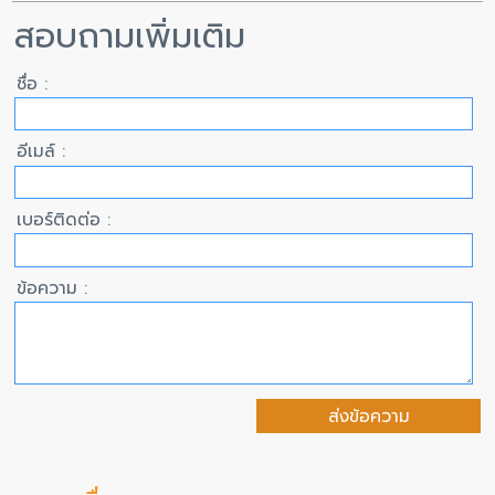
สอบถามเพิ่มเติม
ชื่อ :
อีเมล์ :
เบอร์ติดต่อ :
ข้อความ :