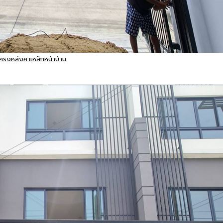
ครงหลังคาเหล็กหน้าบ้าน