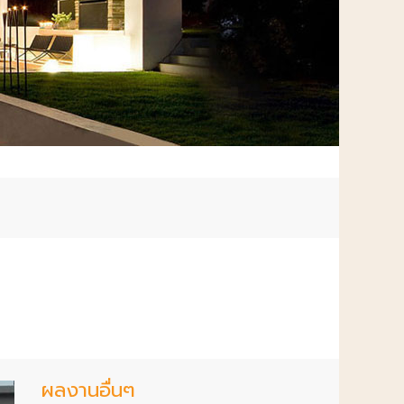
น
ผลงานอื่นๆ