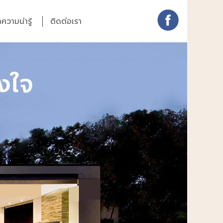
ความน่ารู้
ติดต่อเรา