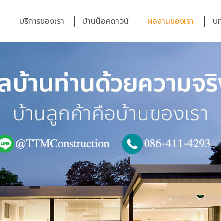
บริการของเรา
บ้านน็อคดาวน์
ผลงานของเรา
บท