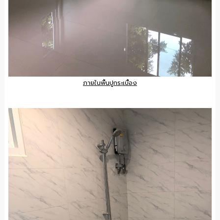
ภายในพื้นปูกระเบื้อง