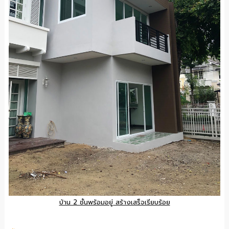
บ้าน 2 ชั้นพร้อมอยู่ สร้างเสร็จเรียบร้อย