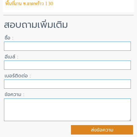
พื้นที่งาน ซ.ลาดพร้าว 130
สอบถามเพิ่มเติม
ชื่อ :
อีเมล์ :
เบอร์ติดต่อ :
ข้อความ :