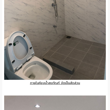
ภายในห้องน้ำสุขภัณฑ์ จัดเป็นสัดส่วน