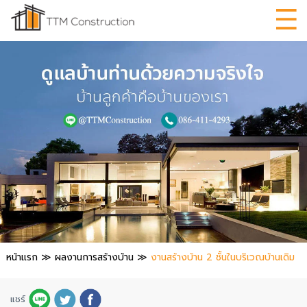
หน้าแรก
≫
ผลงานการสร้างบ้าน
≫
งานสร้างบ้าน 2 ชั้นในบริเวณบ้านเดิม
แชร์